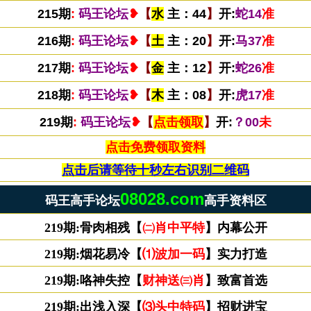
215期
:
码王论坛
❥
【
水
主：44
】
开:
蛇14
准
216期
:
码王论坛
❥
【
土
主：20
】
开:
马37
准
217期
:
码王论坛
❥
【
金
主：12
】
开:
蛇26
准
218期
:
码王论坛
❥
【
木
主：08
】
开:
虎17
准
219期
:
码王论坛
❥
【
点击领取
】
开:
？00
未
点击免费领取资料
点击后请等待十秒左右识别二维码
08028.com
码王高手论坛
高手资料区
219期:骨肉相残【
㈡肖中平特
】内幕公开
219期:烟花易冷【
⑴波加一码
】实力打造
219期:咯神失控【
财神送㈢肖
】致富首选
219期:出浅入深【
⑶头中特码
】招财进宝