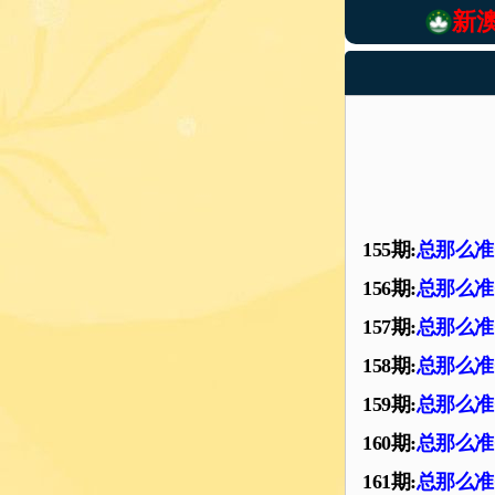
新
155期:
总那么准
156期:
总那么准
157期:
总那么准
158期:
总那么准
159期:
总那么准
160期:
总那么准
161期:
总那么准