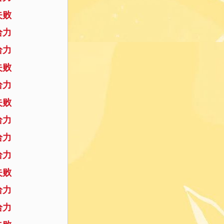
失败
给力
给力
失败
给力
失败
给力
给力
给力
失败
给力
给力