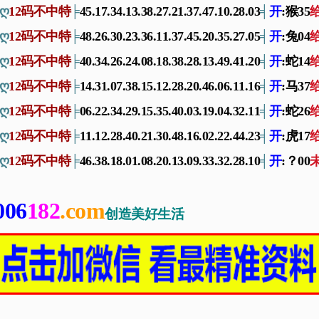
ღ
12码不中特
╞
45.17.34.13.38.27.21.37.47.10.28.03
╡
开
:猴35
ღ
12码不中特
╞
48.26.30.23.36.11.37.45.20.35.27.05
╡
开
:兔04
ღ
12码不中特
╞
40.34.26.24.08.18.38.28.13.49.41.20
╡
开
:蛇14
ღ
12码不中特
╞
14.31.07.38.15.12.28.20.46.06.11.16
╡
开
:马37
ღ
12码不中特
╞
06.22.34.29.15.35.40.03.19.04.32.11
╡
开
:蛇26
ღ
12码不中特
╞
11.12.28.40.21.30.48.16.02.22.44.23
╡
开
:虎17
ღ
12码不中特
╞
46.38.18.01.08.20.13.09.33.32.28.10
╡
开
:？00
006
182
.com
创造美好生活