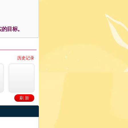
实的目标。