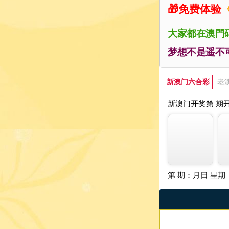
大家都在澳門
梦想不是遥不