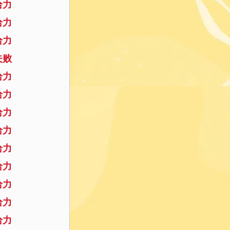
给力
给力
给力
失败
给力
给力
给力
给力
给力
给力
给力
给力
给力