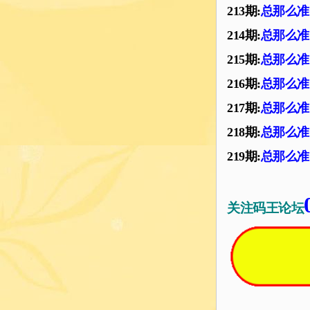
213期:
总那么准
214期:
总那么准
215期:
总那么准
216期:
总那么准
217期:
总那么准
218期:
总那么准
219期:
总那么准
关注码王论坛