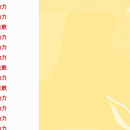
给力
给力
失败
给力
给力
给力
失败
给力
失败
给力
给力
给力
给力