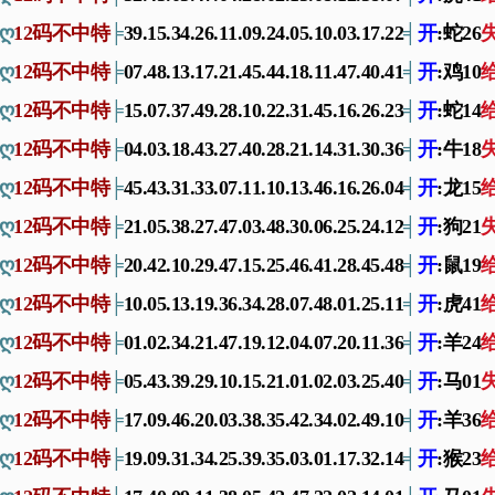
ღ
12码不中特
╞
39.15.34.26.11.09.24.05.10.03.17.22
╡
开
:蛇26
ღ
12码不中特
╞
07.48.13.17.21.45.44.18.11.47.40.41
╡
开
:鸡10
ღ
12码不中特
╞
15.07.37.49.28.10.22.31.45.16.26.23
╡
开
:蛇14
ღ
12码不中特
╞
04.03.18.43.27.40.28.21.14.31.30.36
╡
开
:牛18
ღ
12码不中特
╞
45.43.31.33.07.11.10.13.46.16.26.04
╡
开
:龙15
ღ
12码不中特
╞
21.05.38.27.47.03.48.30.06.25.24.12
╡
开
:狗21
ღ
12码不中特
╞
20.42.10.29.47.15.25.46.41.28.45.48
╡
开
:鼠19
ღ
12码不中特
╞
10.05.13.19.36.34.28.07.48.01.25.11
╡
开
:虎41
ღ
12码不中特
╞
01.02.34.21.47.19.12.04.07.20.11.36
╡
开
:羊24
ღ
12码不中特
╞
05.43.39.29.10.15.21.01.02.03.25.40
╡
开
:马01
ღ
12码不中特
╞
17.09.46.20.03.38.35.42.34.02.49.10
╡
开
:羊36
ღ
12码不中特
╞
19.09.31.34.25.39.35.03.01.17.32.14
╡
开
:猴23