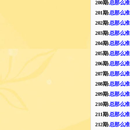
200期:
总那么准
201期:
总那么准
202期:
总那么准
203期:
总那么准
204期:
总那么准
205期:
总那么准
206期:
总那么准
207期:
总那么准
208期:
总那么准
209期:
总那么准
210期:
总那么准
211期:
总那么准
212期:
总那么准