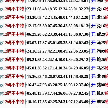
ღ
12码不中特
╞
17.40.09.11.38.05.42.47.22.02.14.01
╡
开
:马01
ღ
12码不中特
╞
23.11.08.48.18.35.12.34.28.01.32.27
╡
开
:兔16
ღ
12码不中特
╞
33.30.03.42.24.35.48.01.44.10.12.20
╡
开
:龙15
ღ
12码不中特
╞
12.17.03.39.07.45.36.43.32.08.18.13
╡
开
:兔16
ღ
12码不中特
╞
06.29.20.02.23.39.44.43.13.36.07.30
╡
开
:虎29
ღ
12码不中特
╞
03.07.17.37.45.01.05.35.31.24.02.43
╡
开
:马25
ღ
12码不中特
╞
24.16.32.27.42.21.08.49.22.36.23.05
╡
开
:狗09
ღ
12码不中特
╞
05.21.35.43.24.14.10.01.39.20.29.12
╡
开
:蛇26
ღ
12码不中特
╞
45.01.36.32.17.14.10.34.04.29.46.05
╡
开
:马25
ღ
12码不中特
╞
15.36.33.46.26.07.02.41.11.48.40.29
╡
开
:龙39
ღ
12码不中特
╞
16.42.47.03.43.28.25.18.06.12.37.46
╡
开
:猪08
ღ
12码不中特
╞
05.48.13.39.17.44.36.06.09.27.02.45
╡
开
:鼠07
ღ
12码不中特
╞
18.10.17.35.42.25.24.31.07.12.43.49
╡
开
:羊36