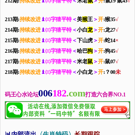
212期:
持续改进
♝
㈢字猜平特
＜
米老
鼠
＞
开
:鼠19 鼠43
√
213期:
持续改进
♝
㈢字猜平特
＜
美
猴
王
＞
开
:猴35
√
214期:
持续改进
♝
㈢字猜平特
＜
小白
龙
＞
开
:龙27
√
215期:
持续改进
♝
㈢字猜平特
＜
下山虎
＞
开
:蛇14
×
216期:
持续改进
♝
㈢字猜平特
＜
哈巴
狗
＞
开
:狗45
√
217期:
持续改进
♝
㈢字猜平特
＜
米老
鼠
＞
开
:鼠07
√
218期:
持续改进
♝
㈢字猜平特
＜
小白龙
＞
开
:？00
未
006
182
.com
码王心水论坛
打造六合界NO.1