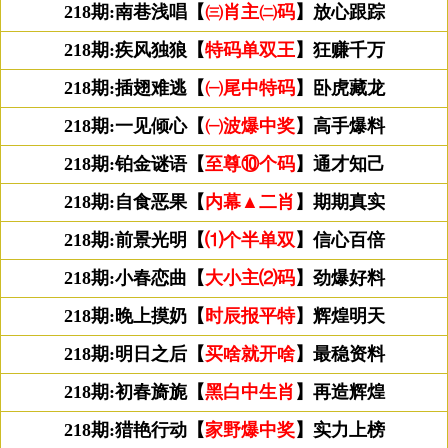
218期:南巷浅唱【
㈢肖主㈡码
】放心跟踪
218期:疾风独狼【
特码单双王
】狂赚千万
218期:插翅难逃【
㈠尾中特码
】卧虎藏龙
218期:一见倾心【
㈠波爆中奖
】高手爆料
218期:铂金谜语【
至尊⑩个码
】通才知己
218期:自食恶果【
内幕▲二肖
】期期真实
218期:前景光明【
⑴个半单双
】信心百倍
218期:小春恋曲【
大小主⑵码
】劲爆好料
218期:晚上摸奶【
时辰报平特
】辉煌明天
218期:明日之后【
买啥就开啥
】最稳资料
218期:初春旖旎【
黑白中生肖
】再造辉煌
218期:猎艳行动【
家野爆中奖
】实力上榜