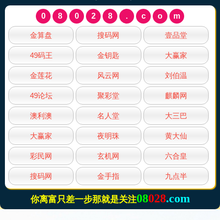
0
8
0
2
8
.
c
o
m
金算盘
搜码网
壹品堂
49码王
金钥匙
大赢家
金莲花
风云网
刘伯温
49论坛
聚彩堂
麒麟网
澳利澳
名人堂
大三巴
大赢家
夜明珠
黄大仙
彩民网
玄机网
六合皇
搜码网
金手指
九点半
08
028
.com
你离富只差一步那就是关注