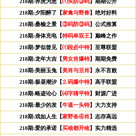
218期:养虎为患【
⑴头防③码
】期期公开
218期:夕阳醉了【
家禽与野兽
】绝对好料
218期:桑榆之景【
③码防③码
】公式推算
218期:身体充电【
特码单双王
】巅峰之作
218期:梦似曾见【
⑴段必中特
】至尊联盟
218期:龙年大吉【
男女肖爆特
】期期免费
218期:美丽玉兔【
美肖与丑肖
】永不言败
218期:极昼潮汐【
⒉码爆中特
】高手联盟
218期:略迹论心【
⑷字猜平特
】财源广进
218期:最少的发【
牛逼一头特
】大力支持
218期:戏如人生【
家野各④肖
】志存高远
218期:爱的承诺【
买啥都开啥
】实力精选