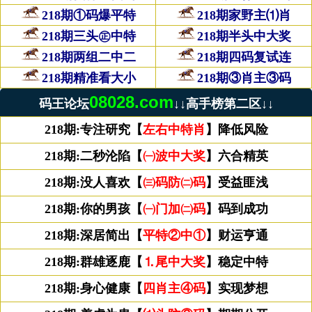
218期①码爆平特
218期家野主⑴肖
218期三头㊣中特
218期半头中大奖
218期两组二中二
218期四码复试连
218期精准看大小
218期③肖主③码
08028.com
码王论坛
↓↓高手榜第二区↓↓
218期:专注研究【
左右中特肖
】降低风险
218期:二秒沦陷【
㈠波中大奖
】六合精英
218期:没人喜欢【
㈢码防㈡码
】受益匪浅
218期:你的男孩【
㈠门加㈡码
】码到成功
218期:深居简出【
平特②中①
】财运亨通
218期:群雄逐鹿【
⒈尾中大奖
】稳定中特
218期:身心健康【
四肖主④码
】实现梦想