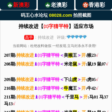
新澳彩
老澳彩
香港彩
码王心水论坛
08028.com
拍照截图
持续改进【
㈢字猜平特
】适应市场
高手
：持续改进 评级:
当前网站：杜绝改料做假.一经发现.立马封杀永不录用!
207期:
持续改进
♝
㈢字猜平特
＜
美
猴
王
＞
开
:猴23
√
208期:
持续改进
♝
㈢字猜平特
＜
米老
鼠
＞
开
:鼠19 鼠07
√
209期:
持续改进
♝
㈢字猜平特
＜
下山
虎
＞
开
:虎05
√
210期:
持续改进
♝
㈢字猜平特
＜
牛
魔王
＞
开
:牛42
√
211期:
持续改进
♝
㈢字猜平特
＜
千里
马
＞
开
:马01 马37
马13
√